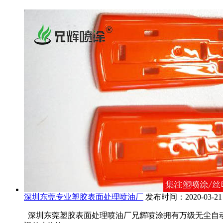
深圳东莞专业塑胶表面处理喷油厂
发布时间：2020-03-21
深圳东莞塑胶表面处理喷油厂兄辉喷涂拥有万级无尘自动喷