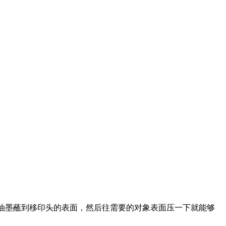
的油墨蘸到移印头的表面，然后往需要的对象表面压一下就能够