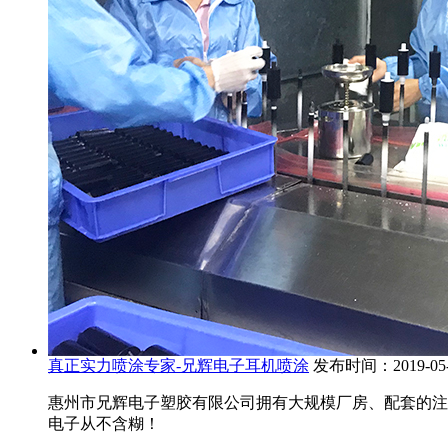
真正实力喷涂专家-兄辉电子耳机喷涂
发布时间：2019-05-
惠州市兄辉电子塑胶有限公司拥有大规模厂房、配套的注
电子从不含糊！