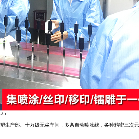
25
塑生产部、十万级无尘车间，多条自动喷涂线，各种精密三次元