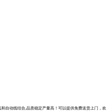
油线和自动线结合,品质稳定产量高！可以提供免费送货上门，欢