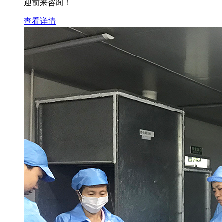
迎前来咨询！
查看详情