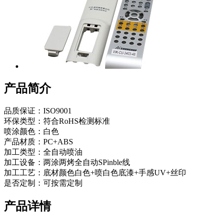
产品简介
品质保证：ISO9001
环保类型：符合RoHS检测标准
喷涂颜色：白色
产品材质：PC+ABS
加工类型：全自动喷油
加工设备：两涂两烤全自动SPinble线
加工工艺：底材颜色白色+喷白色底漆+手感UV+丝印
是否定制：可按需定制
产品详情