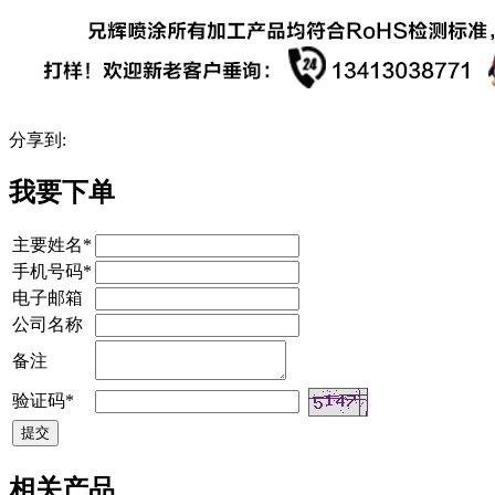
分享到:
我要下单
主要姓名*
手机号码*
电子邮箱
公司名称
备注
验证码*
相关产品