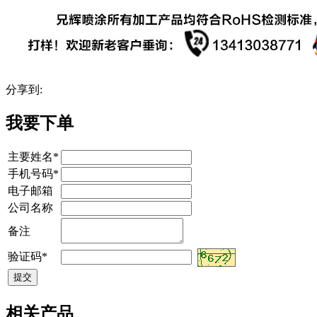
分享到:
我要下单
主要姓名*
手机号码*
电子邮箱
公司名称
备注
验证码*
相关产品