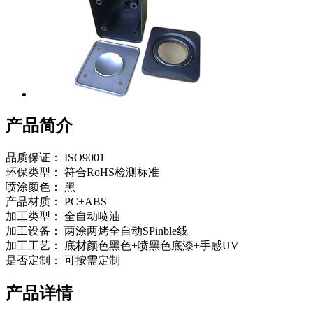
产品简介
品质保证： ISO9001
环保类型： 符合RoHS检测标准
喷涂颜色： 黑
产品材质： PC+ABS
加工类型： 全自动喷油
加工设备： 两涂两烤全自动SPinble线
加工工艺： 底材颜色黑色+喷黑色底漆+手感UV
是否定制： 可按需定制
产品详情