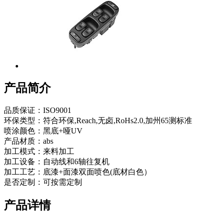
产品简介
品质保证：ISO9001
环保类型：符合环保,Reach,无卤,RoHs2.0,加州65测标准
喷涂颜色：黑底+哑UV
产品材质：abs
加工模式：来料加工
加工设备：自动线和6轴往复机
加工工艺：底漆+面漆双面喷色(底材白色）
是否定制：可按需定制
产品详情