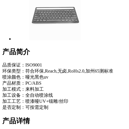
产品简介
品质保证：ISO9001
环保类型：符合环保,Reach,无卤,RoHs2.0,加州65测标准
喷涂颜色：哑光黑色uv
产品材质：PC/ABS
加工模式：来料加工
加工设备：全自动喷涂线
加工工艺：喷漆哑UV+镭雕/丝印
是否定制：可按需定制
产品详情