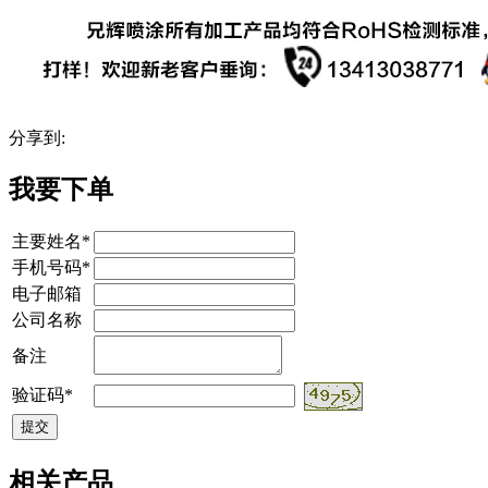
分享到:
我要下单
主要姓名*
手机号码*
电子邮箱
公司名称
备注
验证码*
相关产品