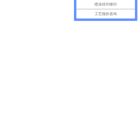
喷涂丝印移印
工艺报价咨询