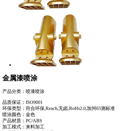
金属漆喷涂
产品分类：喷漆喷涂
品质保证：ISO9001
环保类型：符合环保,Reach,无卤,RoHs2.0,加州65测标准
喷涂颜色：金色
产品材质：PC/ABS
加工模式：来料加工